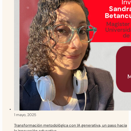
1 mayo, 2025
Transformación metodológica con IA generativa, un paso hacia
la innovación educativa