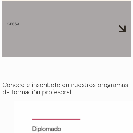
CESSA
Conoce e inscríbete en nuestros programas
de formación profesoral