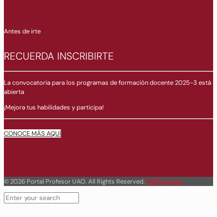
Antes de irte
RECUERDA INSCRIBIRTE
La convocatoria para los programas de formación docente 2025-3 está
abierta
¡Mejora tus habilidades y participa!
CONOCE MÁS AQUÍ
© 2026 Portal Profesor UAO. All Rights Reserved.
Muffin group