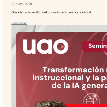
27 mayo, 2025
Obsidian y la gestión del conocimiento en la era digital
Read more