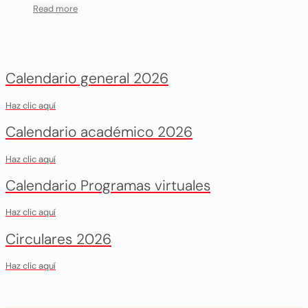
Read more
Calendario general 2026
Haz clic aquí
Calendario académico 2026
Haz clic aquí
Calendario Programas virtuales
Haz clic aquí
Circulares 2026
Haz clic aquí