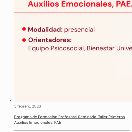
3 febrero, 2026
Programa de Formación Profesoral Seminario-Taller Primeros
Auxilios Emocionales, PAE