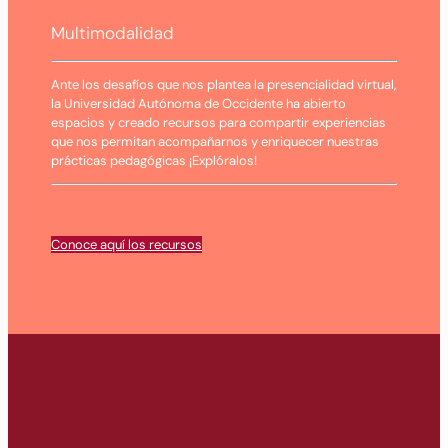
Multimodalidad
Ante los desafíos que nos plantea la presencialidad virtual,
la Universidad Autónoma de Occidente ha abierto
espacios y creado recursos para compartir experiencias
que nos permitan acompañarnos y enriquecer nuestras
prácticas pedagógicas ¡Explóralos!
Conoce aquí los recursos