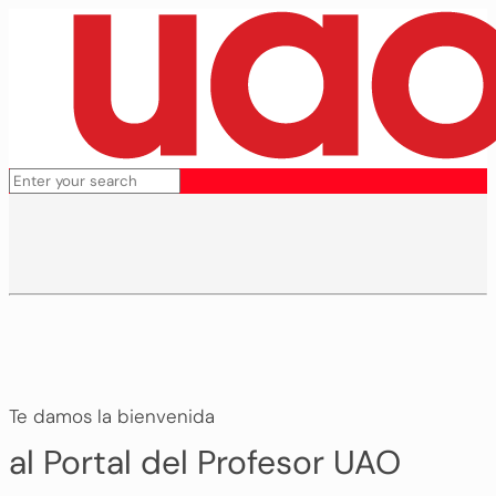
Te damos la bienvenida
al Portal del Profesor UAO