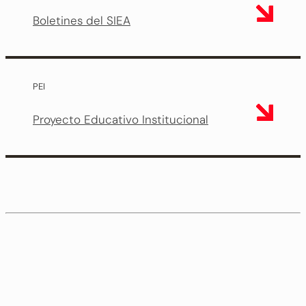
Boletines del SIEA
PEI
Proyecto Educativo Institucional