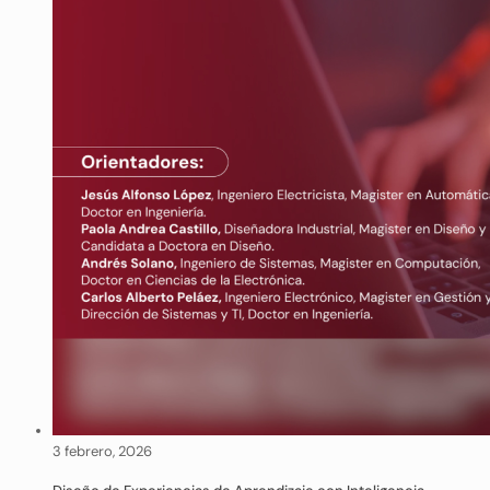
3 febrero, 2026