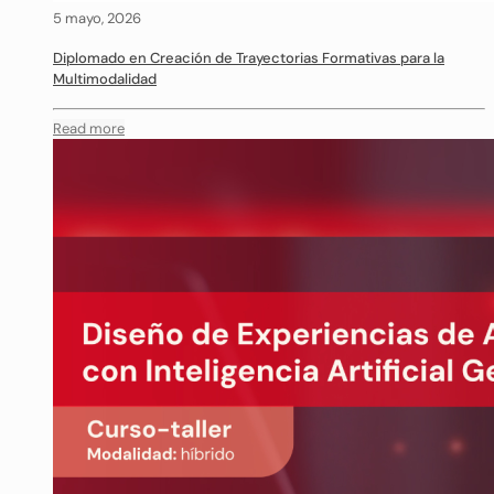
5 mayo, 2026
Diplomado en Creación de Trayectorias Formativas para la
Multimodalidad
Read more