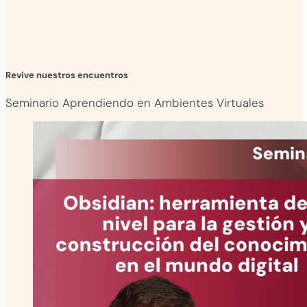
Revive nuestros encuentros
Seminario Aprendiendo en Ambientes Virtuales