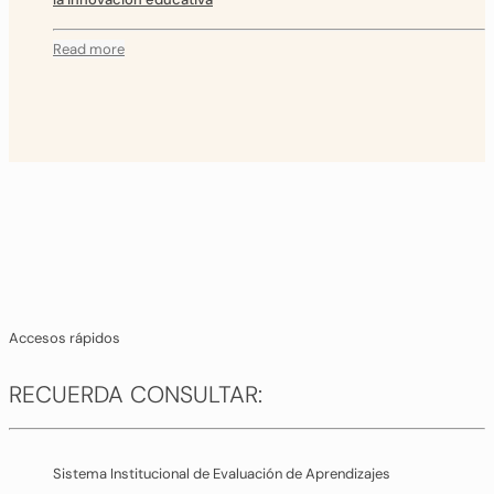
Read more
Accesos rápidos
RECUERDA CONSULTAR:
Sistema Institucional de Evaluación de Aprendizajes