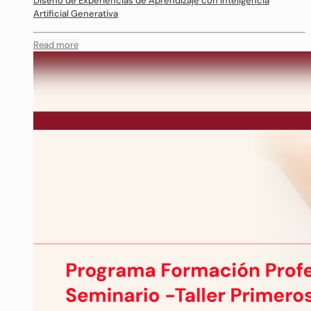
Diseño de Experiencias de Aprendizaje con Inteligencia
Artificial Generativa
Read more