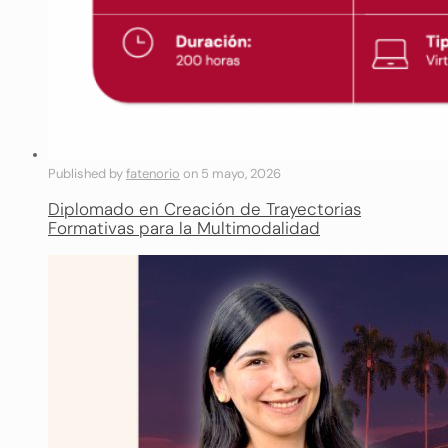
Published by
fatenorio
on
5 mayo, 2026
Diplomado en Creación de Trayectorias
Formativas para la Multimodalidad