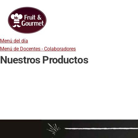
Menú del día
Menú de Docentes - Colaboradores
Nuestros Productos