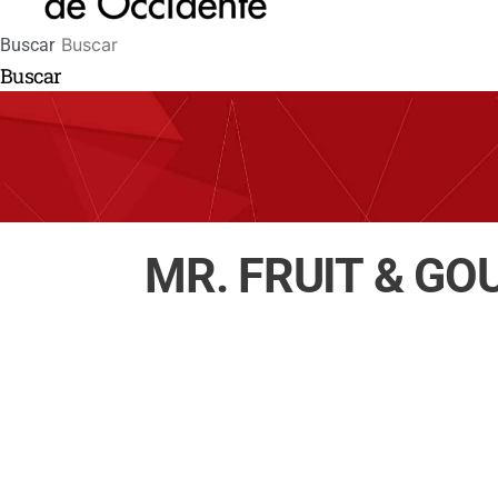
Buscar
Buscar
MR. FRUIT & G