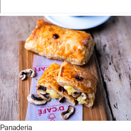
Panaderia