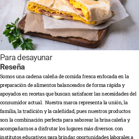
Para desayunar
Reseña
Somos una cadena caleña de comida fresca enfocada en la
preparación de alimentos balanceados de forma rápida y
apoyados en recetas que buscan satisfacer las necesidades del
consumidor actual. Nuestra marca representa la unión, la
familia, la tradición y la caleñidad, pues nuestros productos
son la combinación perfecta para saborear la brisa caleña y
acompañarnos a disfrutar los lugares más diversos.
con
institutos educativos para brindar oportunidades laborales a