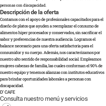
personas con discapacidad.
Descripción de la oferta
Contamos con el apoyo de profesionales capacitados para el
diseño de platos que ayuden a reemplazar el consumo de
alimentos hiper procesados y conservados, sin sacrificar el
sabor y preferencias de nuestra audiencia. Logramos el
balance necesario para una oferta satisfactoria para el
consumidor y su cuerpo. Además, nos caracterizamos por
nuestro alto sentido de responsabilidad social. Empleamos
mujeres cabezas de familia, las cuales conforman el 90% de
nuestro equipo y tenemos alianzas con institutos educativos
para brindar oportunidades laborales a personas con
discapacidad.
D' CAFE
Consulta nuestro menú y servicios