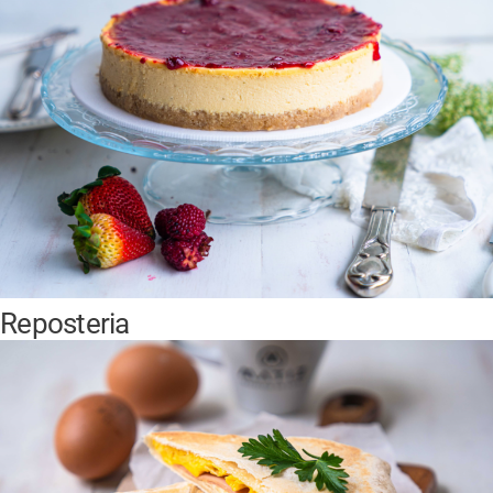
Reposteria