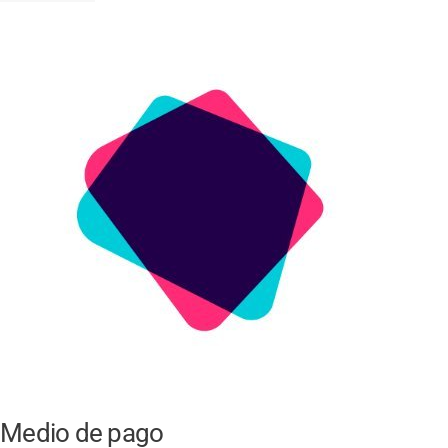
Medio de pago