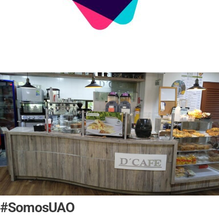
#SomosUAO