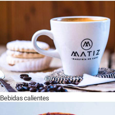
Bebidas calientes