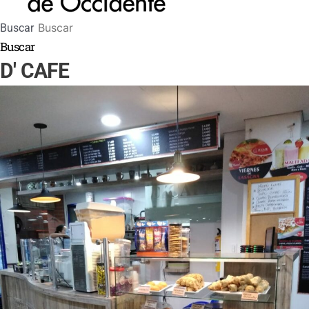
Buscar
Buscar
D' CAFE