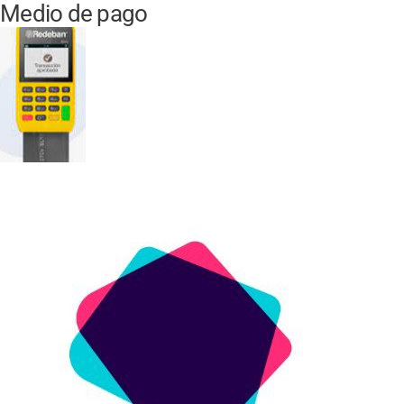
Medio de pago