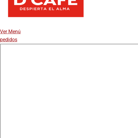
Ver Menú
pedidos