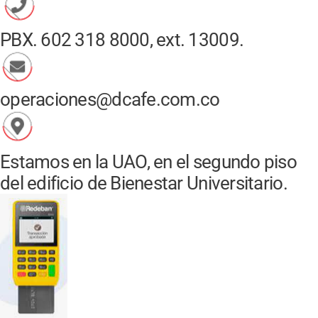
PBX. 602 318 8000, ext. 13009.
operaciones@dcafe.com.co
Estamos en la UAO, en el segundo piso
del edificio de Bienestar Universitario.