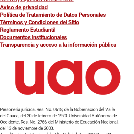
Aviso de privacidad
Política de Tratamiento de Datos Personales
Términos y Condiciones del Sitio
Reglamento Estudiantil
Documentos institucionales
Transparencia y acceso a la información pública
Personería jurídica, Res. No. 0618, de la Gobernación del Valle
del Cauca, del 20 de febrero de 1970. Universidad Autónoma de
Occidente, Res. No. 2766, del Ministerio de Educación Nacional,
del 13 de noviembre de 2003.