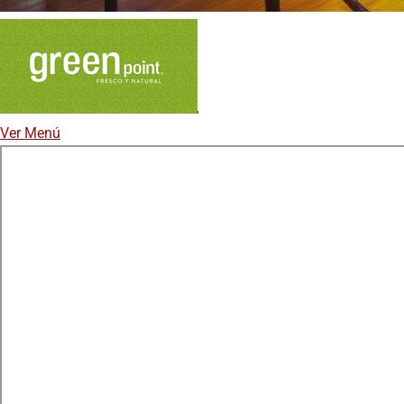
Ver Menú