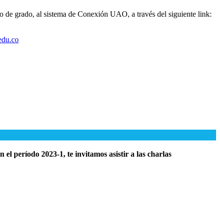
o de grado, al sistema de Conexión UAO, a través del siguiente link:
edu.co
el período 2023-1, te invitamos asistir a las charlas