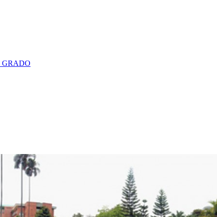
E GRADO