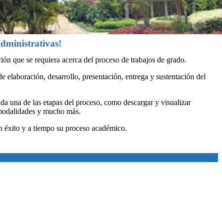
Administrativas!
ación que se requiera acerca del proceso de trabajos de grado.
e elaboración, desarrollo, presentación, entrega y sustentación del
ada una de las etapas del proceso, como descargar y visualizar
, modalidades y mucho más.
n éxito y a tiempo su proceso académico.