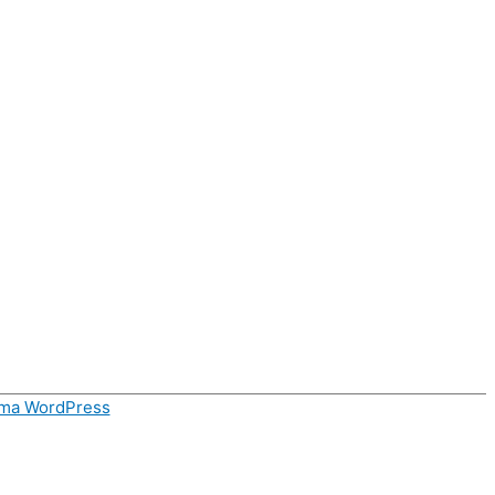
ema WordPress